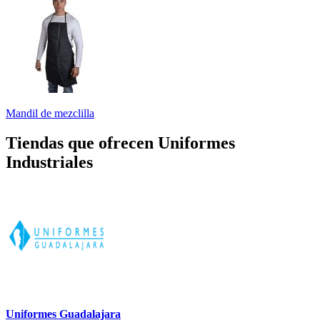
Mandil de mezclilla
Tiendas que ofrecen Uniformes
Industriales
Uniformes Guadalajara