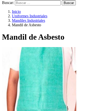
Buscar:
Inicio
Uniformes Industriales
Mandiles Industriales
Mandil de Asbesto
Mandil de Asbesto