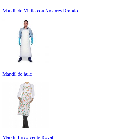
Mandil de Vinilo con Amarres Brondo
Mandil de hule
Mandil Envolvente Royal