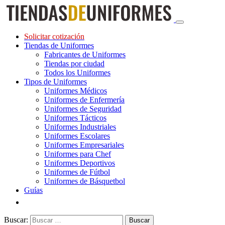
Solicitar cotización
Tiendas de Uniformes
Fabricantes de Uniformes
Tiendas por ciudad
Todos los Uniformes
Tipos de Uniformes
Uniformes Médicos
Uniformes de Enfermería
Uniformes de Seguridad
Uniformes Tácticos
Uniformes Industriales
Uniformes Escolares
Uniformes Empresariales
Uniformes para Chef
Uniformes Deportivos
Uniformes de Fútbol
Uniformes de Básquetbol
Guías
Buscar: