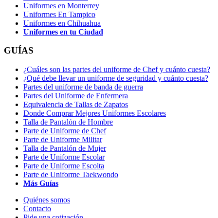
Uniformes en Monterrey
Uniformes En Tampico
Uniformes en Chihuahua
Uniformes en tu Ciudad
GUÍAS
¿Cuáles son las partes del uniforme de Chef y cuánto cuesta?
¿Qué debe llevar un uniforme de seguridad y cuánto cuesta?
Partes del uniforme de banda de guerra
Partes del Uniforme de Enfermera
Equivalencia de Tallas de Zapatos
Donde Comprar Mejores Uniformes Escolares
Talla de Pantalón de Hombre
Parte de Uniforme de Chef
Parte de Uniforme Militar
Talla de Pantalón de Mujer
Parte de Uniforme Escolar
Parte de Uniforme Escolta
Parte de Uniforme Taekwondo
Más Guías
Quiénes somos
Contacto
Pide una cotización