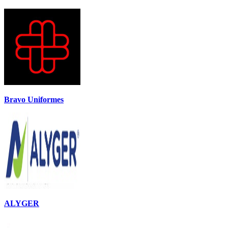
Bravo Uniformes
ALYGER