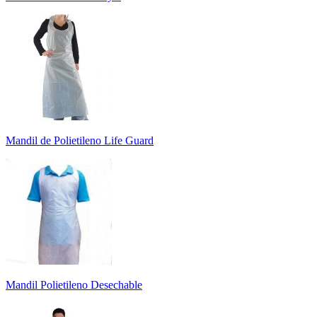
Mandil de Polietileno Life Guard
Mandil Polietileno Desechable