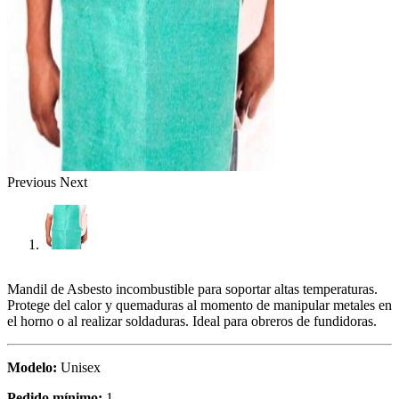
Previous
Next
Mandil de Asbesto incombustible para soportar altas temperaturas.
Protege del calor y quemaduras al momento de manipular metales en
el horno o al realizar soldaduras. Ideal para obreros de fundidoras.
Modelo:
Unisex
Pedido mínimo:
1