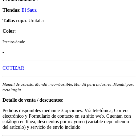
Tiendas
:
El Sauz
Tallas ropa
: Unitalla
Color
:
Precios desde
-
COTIZAR
Mandil de asbesto, Mandil incombustible, Mandil para industria, Mandil para
metalurgia.
Detalle de venta / descuentos:
Pedidos disponibles mediante 3 opciones: Vía telefónica, Correo
electrónico y Formulario de contacto en su sitio web. Cuentan con
catálogo en línea, descuentos por mayoreo (variable dependiendo
del artículo) y servicio de envío incluido.