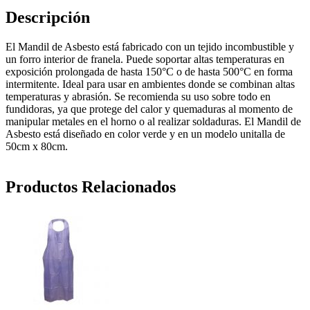
Descripción
El Mandil de Asbesto está fabricado con un tejido incombustible y
un forro interior de franela. Puede soportar altas temperaturas en
exposición prolongada de hasta 150°C o de hasta 500°C en forma
intermitente. Ideal para usar en ambientes donde se combinan altas
temperaturas y abrasión. Se recomienda su uso sobre todo en
fundidoras, ya que protege del calor y quemaduras al momento de
manipular metales en el horno o al realizar soldaduras. El Mandil de
Asbesto está diseñado en color verde y en un modelo unitalla de
50cm x 80cm.
Productos Relacionados