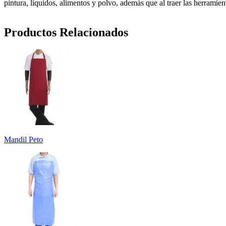
pintura, líquidos, alimentos y polvo, además que al traer las herramie
Productos Relacionados
Mandil Peto