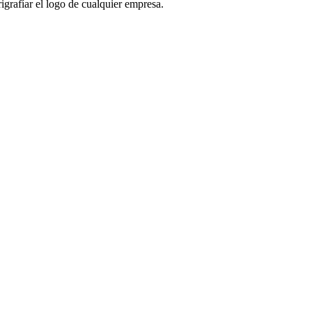
igrafíar el logo de cualquier empresa.