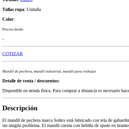
Tallas ropa
: Unitalla
Color
:
Precios desde
-
COTIZAR
Mandil de pechera, mandil industrial, mandil para trabajar.
Detalle de venta / descuentos:
Disponible en tienda física. Para comprar a distancia es necesario hac
Descripción
El mandil de pechera marca Soltex está fabricado con tela de gabardin
sin ningún problema. El mandil cuenta con hebilla de ajuste en tirantes