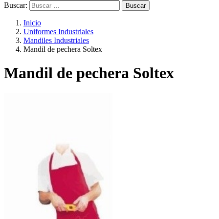
Buscar:
Inicio
Uniformes Industriales
Mandiles Industriales
Mandil de pechera Soltex
Mandil de pechera Soltex