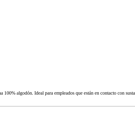
na 100% algodón. Ideal para empleados que están en contacto con sustan