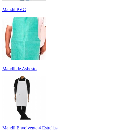
Mandil PVC
Mandil de Asbesto
Mandil Envolvente 4 Estrellas