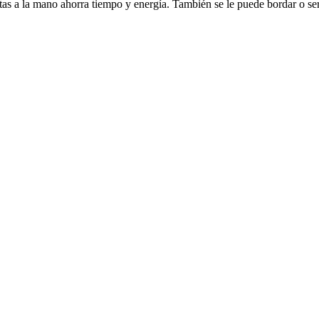
ntas a la mano ahorra tiempo y energía. También se le puede bordar o ser