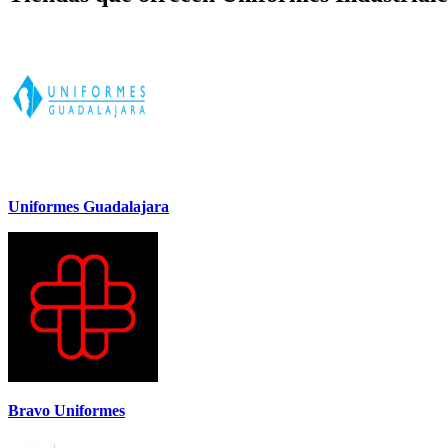
Uniformes Guadalajara
Bravo Uniformes