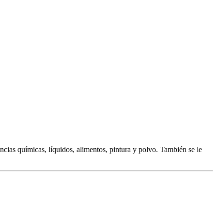
cias químicas, líquidos, alimentos, pintura y polvo. También se le