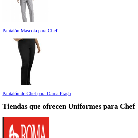
Pantalón Mascota para Chef
Pantalón de Chef para Dama Praga
Tiendas que ofrecen Uniformes para Chef