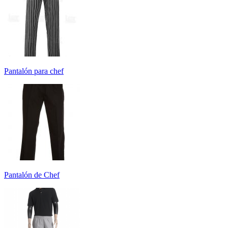
Pantalón para chef
Pantalón de Chef