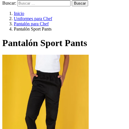
Buscar:
Inicio
Uniformes para Chef
Pantalón para Chef
Pantalón Sport Pants
Pantalón Sport Pants