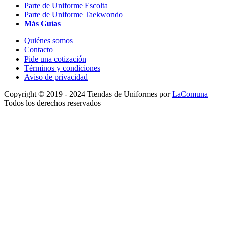
Parte de Uniforme Escolta
Parte de Uniforme Taekwondo
Más Guías
Quiénes somos
Contacto
Pide una cotización
Términos y condiciones
Aviso de privacidad
Copyright © 2019 - 2024 Tiendas de Uniformes por
LaComuna
–
Todos los derechos reservados