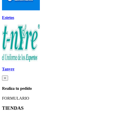
Estetos
Tanyre
×
Realiza tu pedido
FORMULARIO
TIENDAS