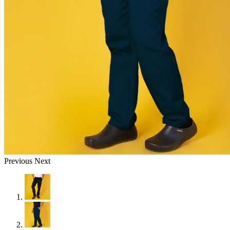
Previous
Next