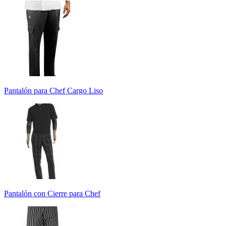
Pantalón para Chef Cargo Liso
Pantalón con Cierre para Chef