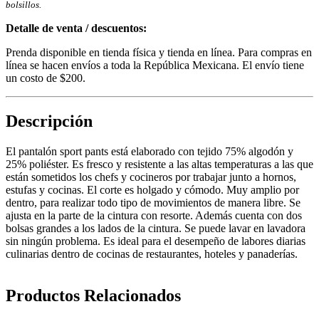
bolsillos.
Detalle de venta / descuentos:
Prenda disponible en tienda física y tienda en línea. Para compras en
línea se hacen envíos a toda la República Mexicana. El envío tiene
un costo de $200.
Descripción
El pantalón sport pants está elaborado con tejido 75% algodón y
25% poliéster. Es fresco y resistente a las altas temperaturas a las que
están sometidos los chefs y cocineros por trabajar junto a hornos,
estufas y cocinas. El corte es holgado y cómodo. Muy amplio por
dentro, para realizar todo tipo de movimientos de manera libre. Se
ajusta en la parte de la cintura con resorte. Además cuenta con dos
bolsas grandes a los lados de la cintura. Se puede lavar en lavadora
sin ningún problema. Es ideal para el desempeño de labores diarias
culinarias dentro de cocinas de restaurantes, hoteles y panaderías.
Productos Relacionados