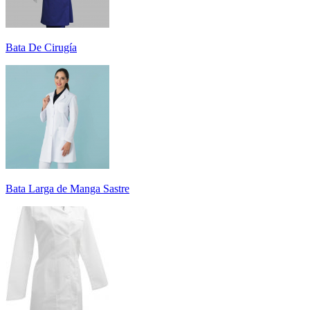
Bata De Cirugía
Bata Larga de Manga Sastre