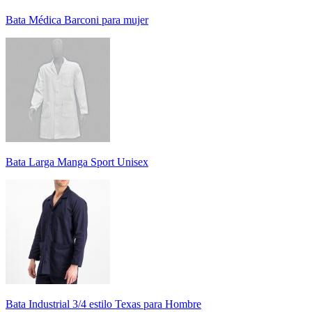
Bata Médica Barconi para mujer
Bata Larga Manga Sport Unisex
Bata Industrial 3/4 estilo Texas para Hombre