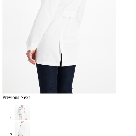
Previous
Next