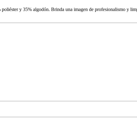
5% poliéster y 35% algodón. Brinda una imagen de profesionalismo y limp