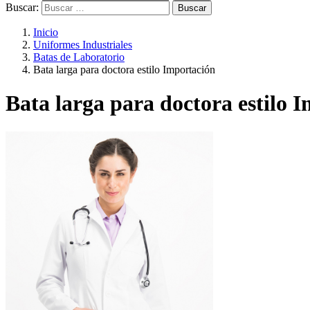
Buscar:
Inicio
Uniformes Industriales
Batas de Laboratorio
Bata larga para doctora estilo Importación
Bata larga para doctora estilo 