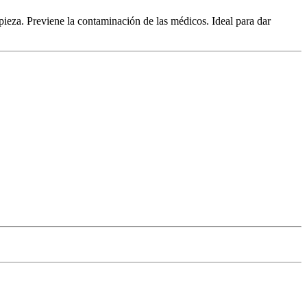
ieza. Previene la contaminación de las médicos. Ideal para dar